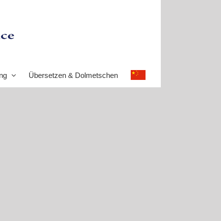
ng
Übersetzen & Dolmetschen