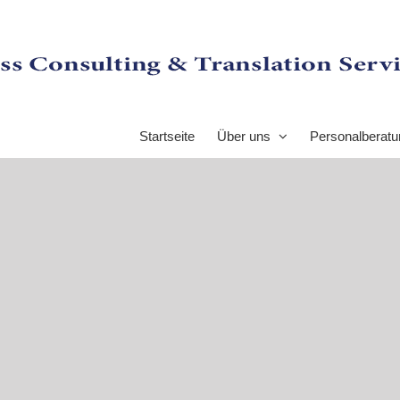
Startseite
Über uns
Personalberatu