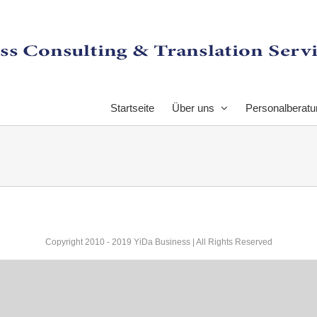
Startseite
Über uns
Personalberatu
Copyright 2010 - 2019 YiDa Business | All Rights Reserved